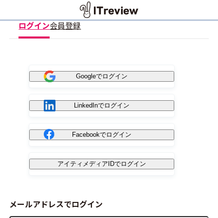
ログイン
会員登録
Googleでログイン
LinkedInでログイン
Facebookでログイン
アイティメディアIDでログイン
メールアドレスでログイン