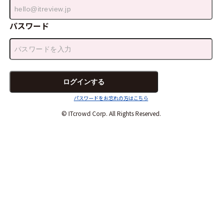
パスワード
パスワードをお忘れの方はこちら
© ITcrowd Corp. All Rights Reserved.