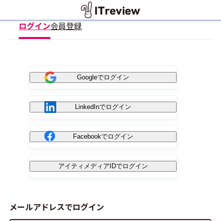
ログイン
会員登録
Googleでログイン
LinkedInでログイン
Facebookでログイン
アイティメディアIDでログイン
メールアドレスでログイン