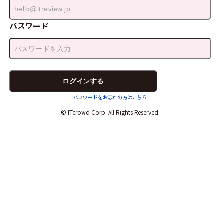
パスワード
パスワードをお忘れの方はこちら
© ITcrowd Corp. All Rights Reserved.