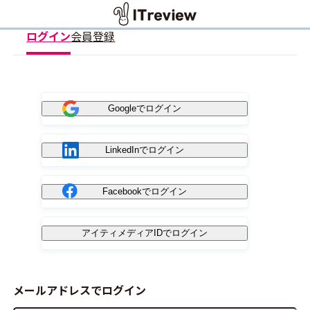
ログイン
会員登録
Googleでログイン
LinkedInでログイン
Facebookでログイン
アイティメディアIDでログイン
メールアドレスでログイン