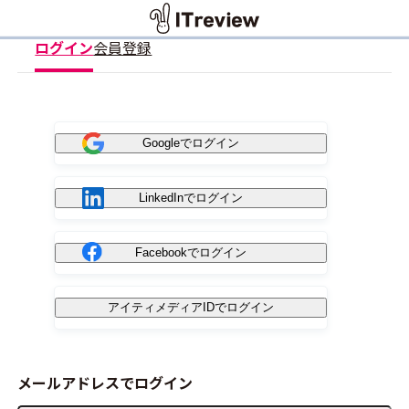
ログイン
会員登録
Googleでログイン
LinkedInでログイン
Facebookでログイン
アイティメディアIDでログイン
メールアドレスでログイン