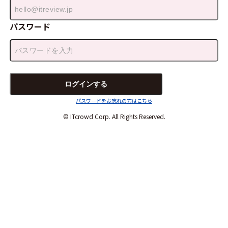
パスワード
パスワードをお忘れの方はこちら
© ITcrowd Corp. All Rights Reserved.