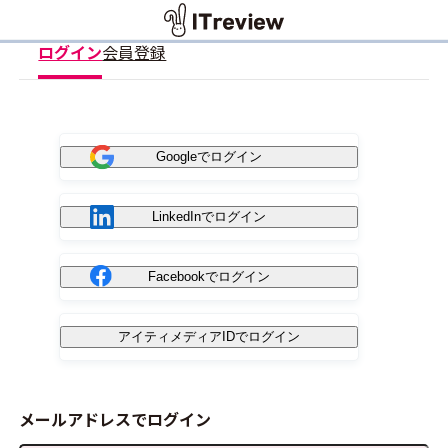
ログイン
会員登録
Googleでログイン
LinkedInでログイン
Facebookでログイン
アイティメディアIDでログイン
メールアドレスでログイン