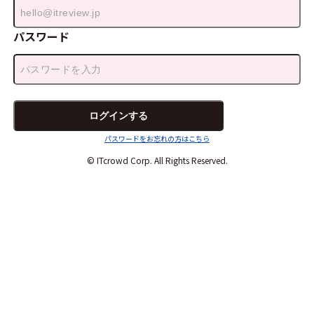
パスワード
パスワードをお忘れの方はこちら
© ITcrowd Corp. All Rights Reserved.