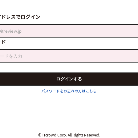
アドレスでログイン
ード
パスワードをお忘れの方はこちら
© ITcrowd Corp. All Rights Reserved.