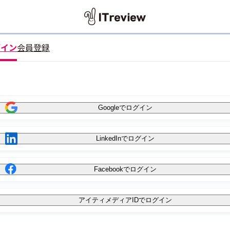
グイン
会員登録
Googleでログイン
LinkedInでログイン
Facebookでログイン
アイティメディアIDでログイン