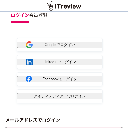
ログイン
会員登録
Googleでログイン
LinkedInでログイン
Facebookでログイン
アイティメディアIDでログイン
メールアドレスでログイン