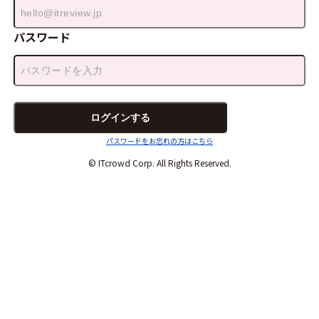
パスワード
パスワードをお忘れの方はこちら
© ITcrowd Corp. All Rights Reserved.