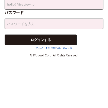
パスワード
パスワードをお忘れの方はこちら
© ITcrowd Corp. All Rights Reserved.