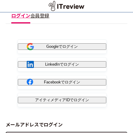
ログイン
会員登録
Googleでログイン
LinkedInでログイン
Facebookでログイン
アイティメディアIDでログイン
メールアドレスでログイン