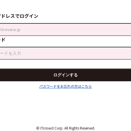
アドレスでログイン
ード
パスワードをお忘れの方はこちら
© ITcrowd Corp. All Rights Reserved.