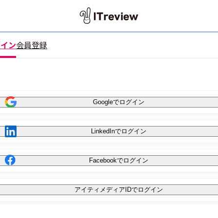
グイン
会員登録
Googleでログイン
LinkedInでログイン
Facebookでログイン
アイティメディアIDでログイン