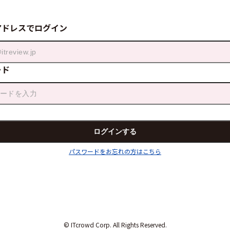
アドレスでログイン
ード
パスワードをお忘れの方はこちら
© ITcrowd Corp. All Rights Reserved.