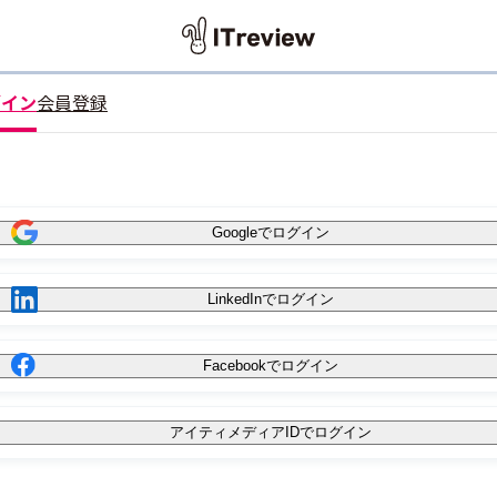
グイン
会員登録
Googleでログイン
LinkedInでログイン
Facebookでログイン
アイティメディアIDでログイン