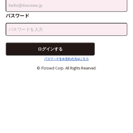
パスワード
パスワードをお忘れの方はこちら
© ITcrowd Corp. All Rights Reserved.