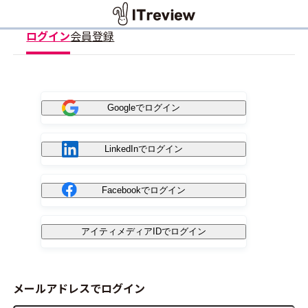
ログイン
会員登録
Googleでログイン
LinkedInでログイン
Facebookでログイン
アイティメディアIDでログイン
メールアドレスでログイン