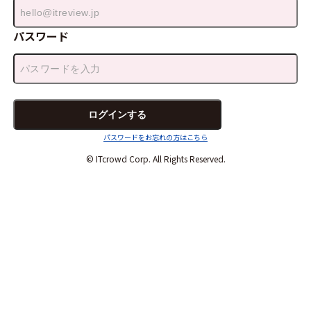
パスワード
パスワードをお忘れの方はこちら
© ITcrowd Corp. All Rights Reserved.