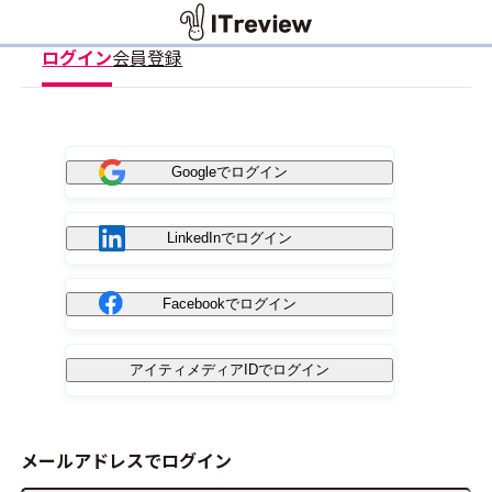
ログイン
会員登録
Googleでログイン
LinkedInでログイン
Facebookでログイン
アイティメディアIDでログイン
メールアドレスでログイン