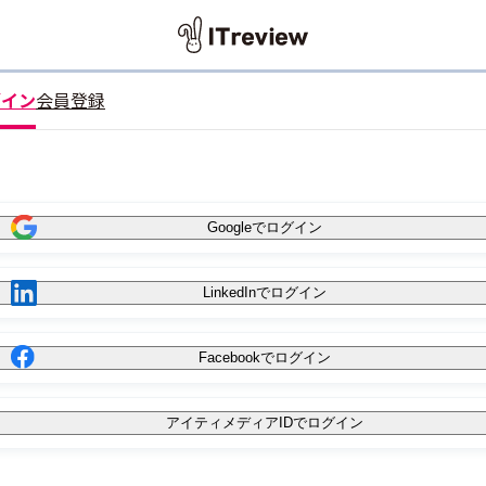
グイン
会員登録
Googleでログイン
LinkedInでログイン
Facebookでログイン
アイティメディアIDでログイン