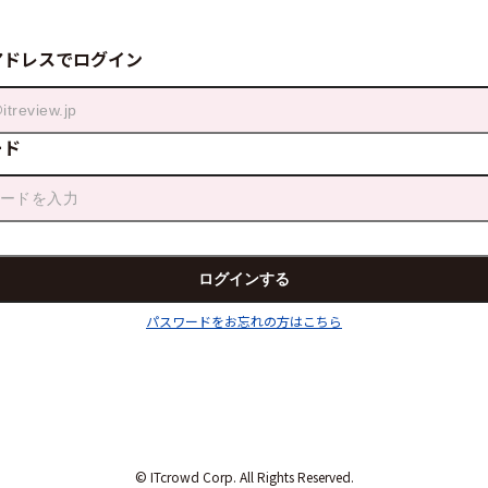
アドレスでログイン
ード
パスワードをお忘れの方はこちら
© ITcrowd Corp. All Rights Reserved.