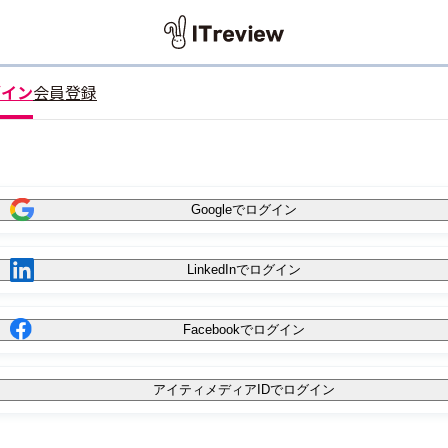
グイン
会員登録
Googleでログイン
LinkedInでログイン
Facebookでログイン
アイティメディアIDでログイン