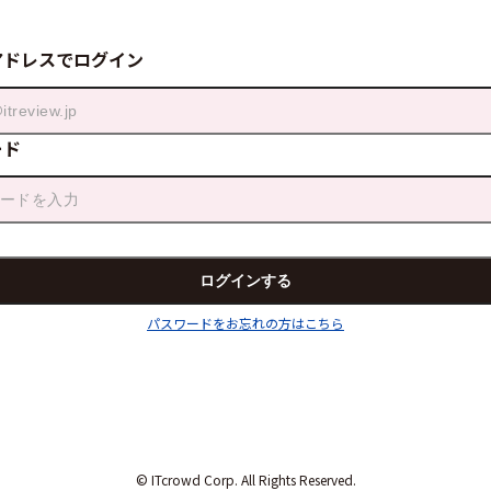
アドレスでログイン
ード
パスワードをお忘れの方はこちら
© ITcrowd Corp. All Rights Reserved.