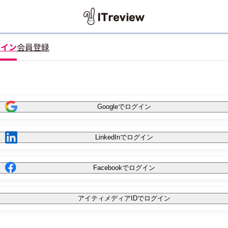
グイン
会員登録
Googleでログイン
LinkedInでログイン
Facebookでログイン
アイティメディアIDでログイン