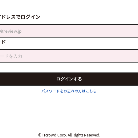
アドレスでログイン
ード
パスワードをお忘れの方はこちら
© ITcrowd Corp. All Rights Reserved.