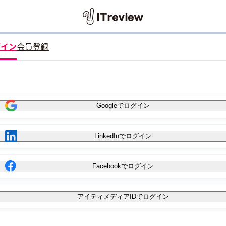
グイン
会員登録
Googleでログイン
LinkedInでログイン
Facebookでログイン
アイティメディアIDでログイン