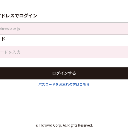
アドレスでログイン
ード
パスワードをお忘れの方はこちら
© ITcrowd Corp. All Rights Reserved.