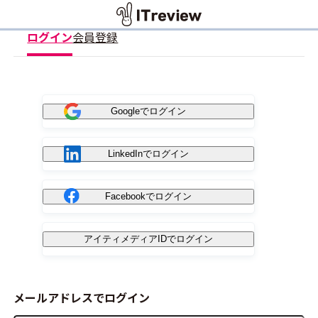
ログイン
会員登録
Googleでログイン
LinkedInでログイン
Facebookでログイン
アイティメディアIDでログイン
メールアドレスでログイン