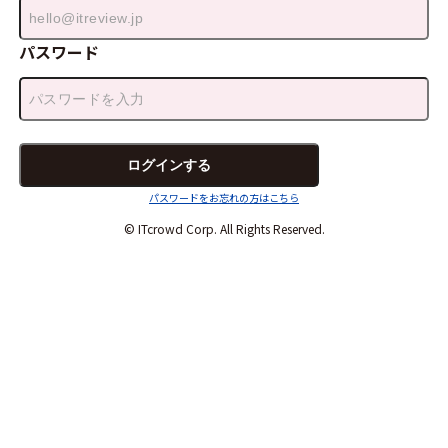
パスワード
パスワードをお忘れの方はこちら
© ITcrowd Corp. All Rights Reserved.