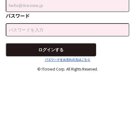
パスワード
パスワードをお忘れの方はこちら
© ITcrowd Corp. All Rights Reserved.