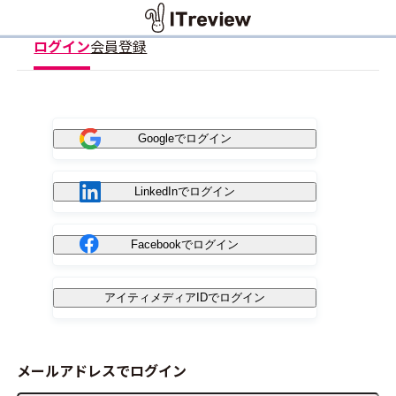
ログイン
会員登録
Googleでログイン
LinkedInでログイン
Facebookでログイン
アイティメディアIDでログイン
メールアドレスでログイン