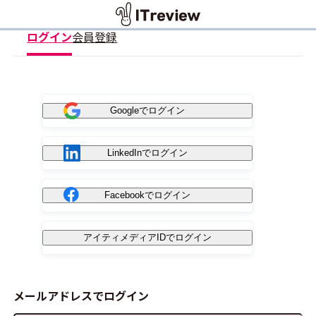
ログイン
会員登録
Googleでログイン
LinkedInでログイン
Facebookでログイン
アイティメディアIDでログイン
メールアドレスでログイン