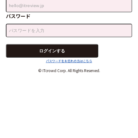
パスワード
パスワードをお忘れの方はこちら
© ITcrowd Corp. All Rights Reserved.