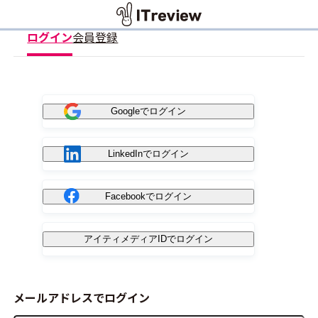
ログイン
会員登録
Googleでログイン
LinkedInでログイン
Facebookでログイン
アイティメディアIDでログイン
メールアドレスでログイン