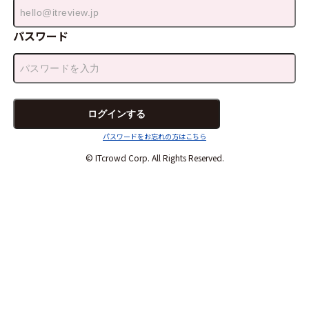
パスワード
パスワードをお忘れの方はこちら
© ITcrowd Corp. All Rights Reserved.