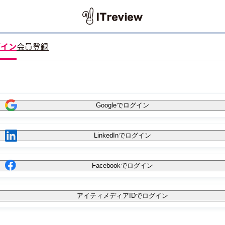
グイン
会員登録
Googleでログイン
LinkedInでログイン
Facebookでログイン
アイティメディアIDでログイン