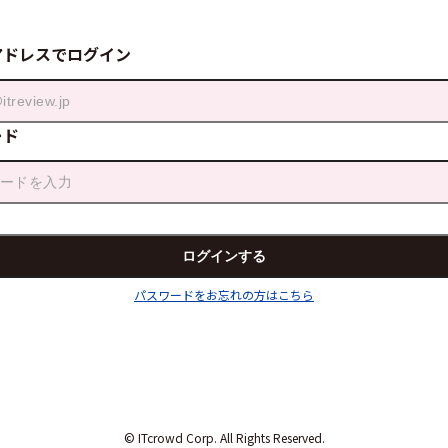
アドレスでログイン
ード
パスワードをお忘れの方はこちら
© ITcrowd Corp. All Rights Reserved.