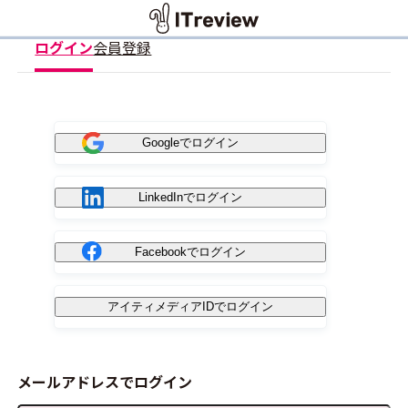
ログイン
会員登録
Googleでログイン
LinkedInでログイン
Facebookでログイン
アイティメディアIDでログイン
メールアドレスでログイン