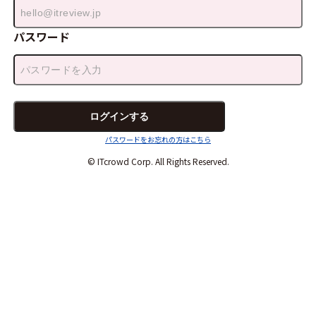
パスワード
パスワードをお忘れの方はこちら
© ITcrowd Corp. All Rights Reserved.