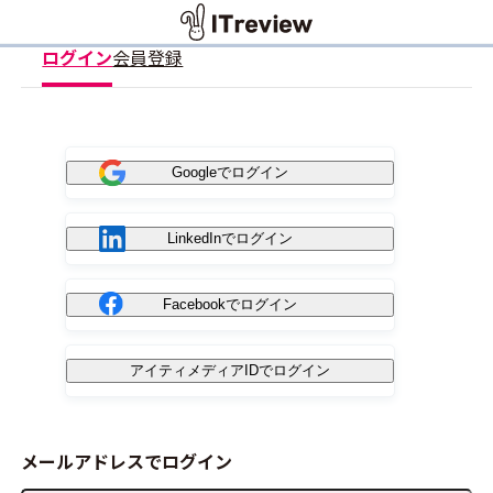
ログイン
会員登録
Googleでログイン
LinkedInでログイン
Facebookでログイン
アイティメディアIDでログイン
メールアドレスでログイン