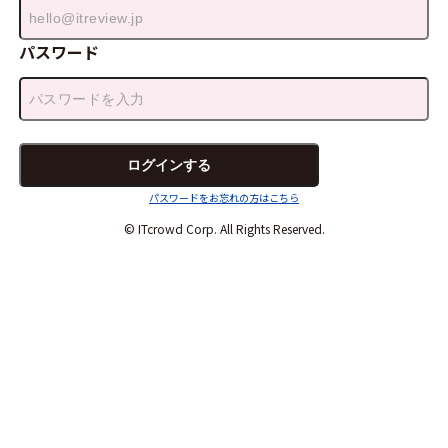
パスワード
パスワードをお忘れの方はこちら
© ITcrowd Corp. All Rights Reserved.