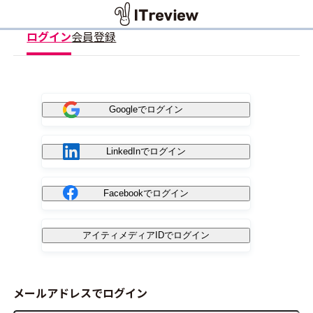
ログイン
会員登録
Googleでログイン
LinkedInでログイン
Facebookでログイン
アイティメディアIDでログイン
メールアドレスでログイン