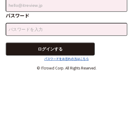
パスワード
パスワードをお忘れの方はこちら
© ITcrowd Corp. All Rights Reserved.