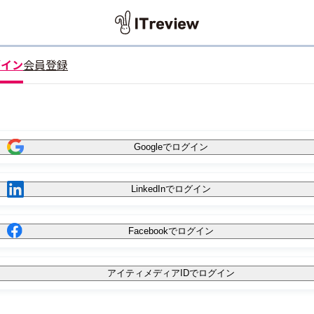
グイン
会員登録
Googleでログイン
LinkedInでログイン
Facebookでログイン
アイティメディアIDでログイン