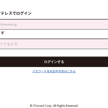
アドレスでログイン
ード
パスワードをお忘れの方はこちら
© ITcrowd Corp. All Rights Reserved.