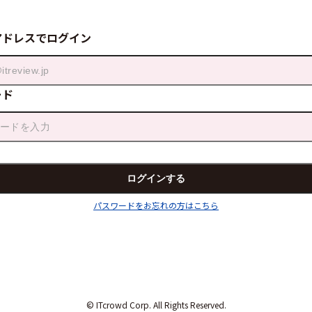
アドレスでログイン
ード
パスワードをお忘れの方はこちら
© ITcrowd Corp. All Rights Reserved.