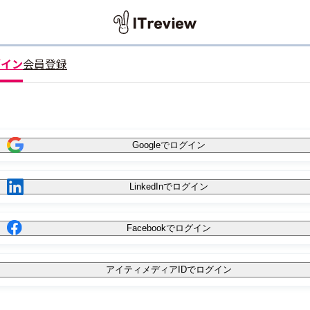
グイン
会員登録
Googleでログイン
LinkedInでログイン
Facebookでログイン
アイティメディアIDでログイン