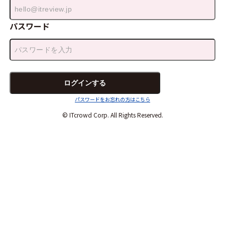
パスワード
パスワードをお忘れの方はこちら
© ITcrowd Corp. All Rights Reserved.