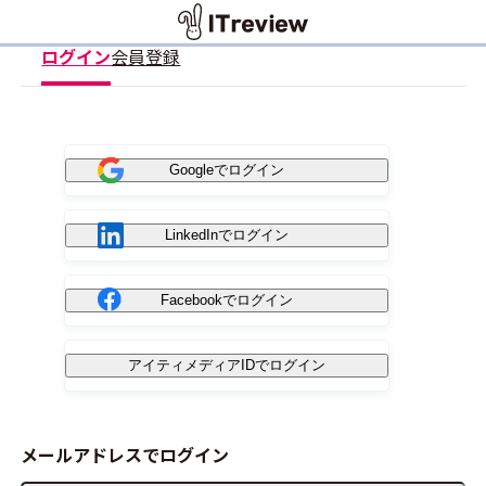
ログイン
会員登録
Googleでログイン
LinkedInでログイン
Facebookでログイン
アイティメディアIDでログイン
メールアドレスでログイン