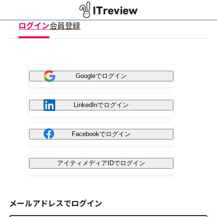
ログイン
会員登録
Googleでログイン
LinkedInでログイン
Facebookでログイン
アイティメディアIDでログイン
メールアドレスでログイン