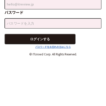
パスワード
パスワードをお忘れの方はこちら
© ITcrowd Corp. All Rights Reserved.