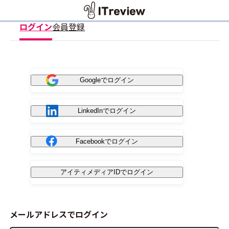
ログイン
会員登録
Googleでログイン
LinkedInでログイン
Facebookでログイン
アイティメディアIDでログイン
メールアドレスでログイン