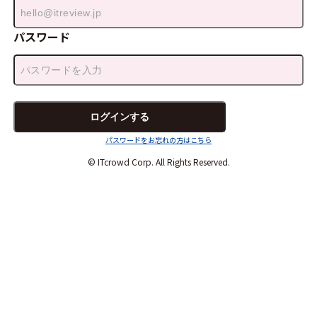
パスワード
パスワードをお忘れの方はこちら
© ITcrowd Corp. All Rights Reserved.