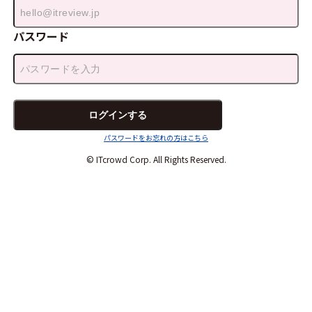
パスワード
パスワードをお忘れの方はこちら
© ITcrowd Corp. All Rights Reserved.