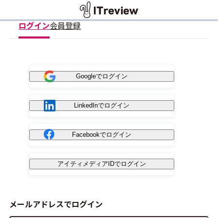
ログイン
会員登録
Googleでログイン
LinkedInでログイン
Facebookでログイン
アイティメディアIDでログイン
メールアドレスでログイン