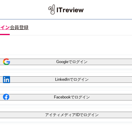
グイン
会員登録
Googleでログイン
LinkedInでログイン
Facebookでログイン
アイティメディアIDでログイン