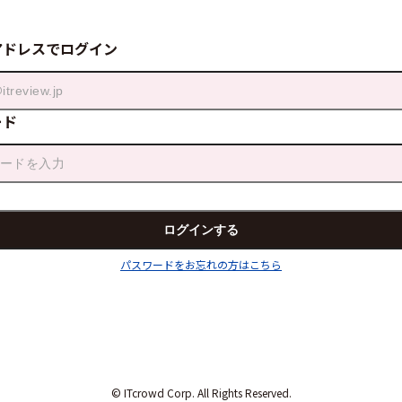
アドレスでログイン
ード
パスワードをお忘れの方はこちら
© ITcrowd Corp. All Rights Reserved.