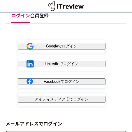
ログイン
会員登録
Googleでログイン
LinkedInでログイン
Facebookでログイン
アイティメディアIDでログイン
メールアドレスでログイン