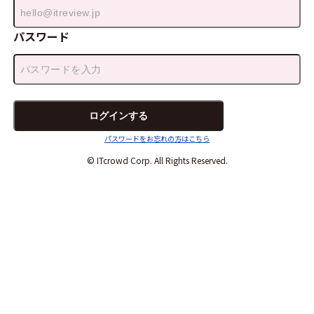
パスワード
パスワードをお忘れの方はこちら
© ITcrowd Corp. All Rights Reserved.