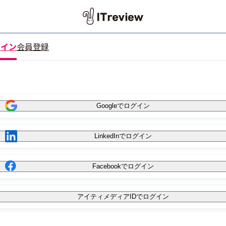
グイン
会員登録
Googleでログイン
LinkedInでログイン
Facebookでログイン
アイティメディアIDでログイン