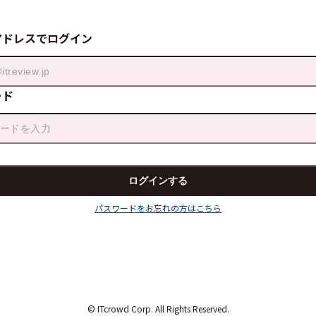
アドレスでログイン
ード
パスワードをお忘れの方はこちら
© ITcrowd Corp. All Rights Reserved.