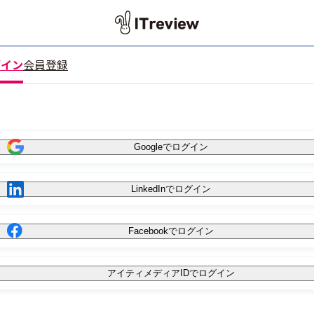
グイン
会員登録
Googleでログイン
LinkedInでログイン
Facebookでログイン
アイティメディアIDでログイン