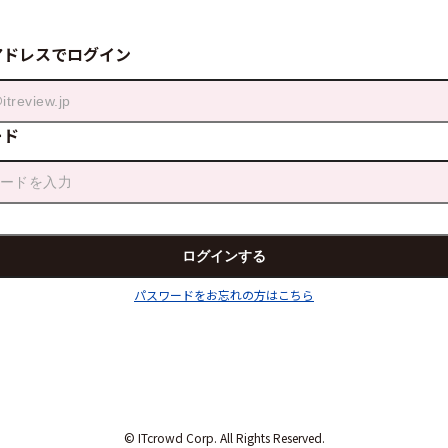
アドレスでログイン
ード
パスワードをお忘れの方はこちら
© ITcrowd Corp. All Rights Reserved.