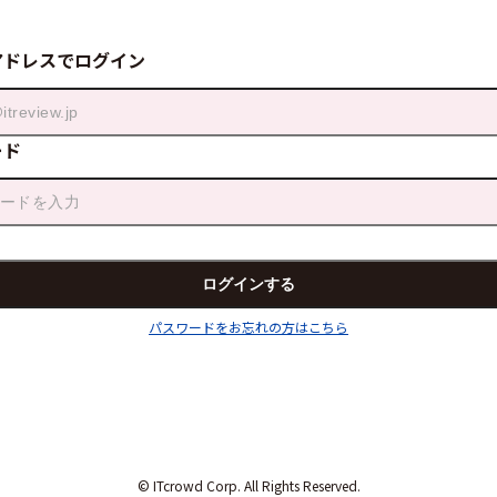
アドレスでログイン
ード
パスワードをお忘れの方はこちら
© ITcrowd Corp. All Rights Reserved.