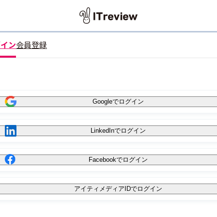
グイン
会員登録
Googleでログイン
LinkedInでログイン
Facebookでログイン
アイティメディアIDでログイン