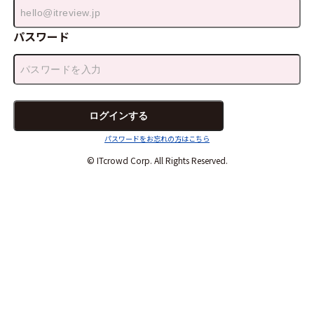
パスワード
パスワードをお忘れの方はこちら
© ITcrowd Corp. All Rights Reserved.