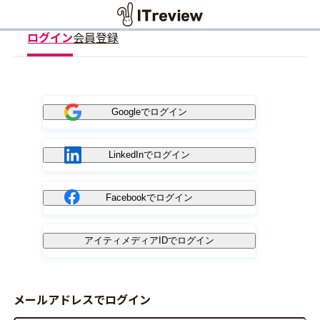
ログイン
会員登録
Googleでログイン
LinkedInでログイン
Facebookでログイン
アイティメディアIDでログイン
メールアドレスでログイン