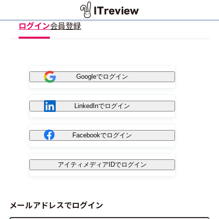
ログイン
会員登録
Googleでログイン
LinkedInでログイン
Facebookでログイン
アイティメディアIDでログイン
メールアドレスでログイン