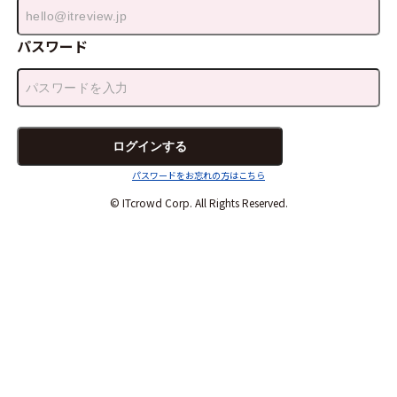
パスワード
パスワードをお忘れの方はこちら
© ITcrowd Corp. All Rights Reserved.