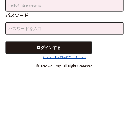
パスワード
パスワードをお忘れの方はこちら
© ITcrowd Corp. All Rights Reserved.