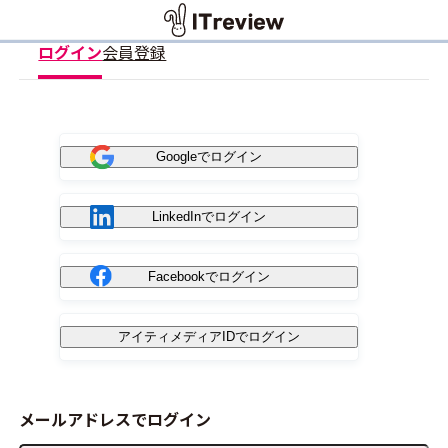
ログイン
会員登録
Googleでログイン
LinkedInでログイン
Facebookでログイン
アイティメディアIDでログイン
メールアドレスでログイン