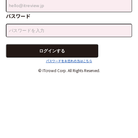
パスワード
パスワードをお忘れの方はこちら
© ITcrowd Corp. All Rights Reserved.