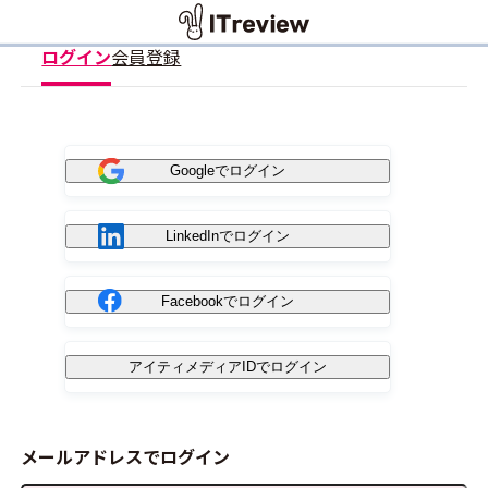
ログイン
会員登録
Googleでログイン
LinkedInでログイン
Facebookでログイン
アイティメディアIDでログイン
メールアドレスでログイン