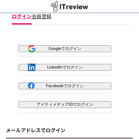
ログイン
会員登録
Googleでログイン
LinkedInでログイン
Facebookでログイン
アイティメディアIDでログイン
メールアドレスでログイン