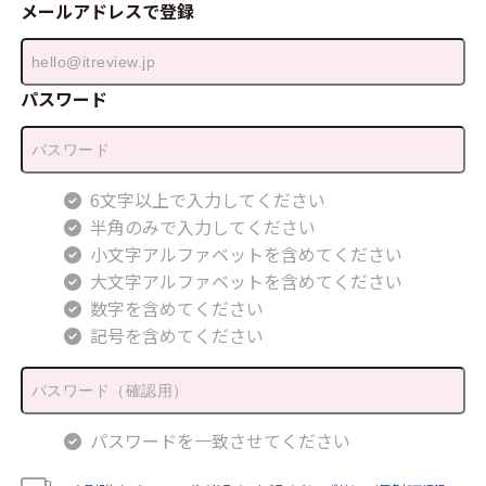
メールアドレスで登録
パスワード
6文字以上で入力してください
半角のみで入力してください
小文字アルファベットを含めてください
大文字アルファベットを含めてください
数字を含めてください
記号を含めてください
パスワードを一致させてください