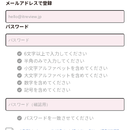
メールアドレスで登録
パスワード
6文字以上で入力してください
半角のみで入力してください
小文字アルファベットを含めてください
大文字アルファベットを含めてください
数字を含めてください
記号を含めてください
パスワードを一致させてください