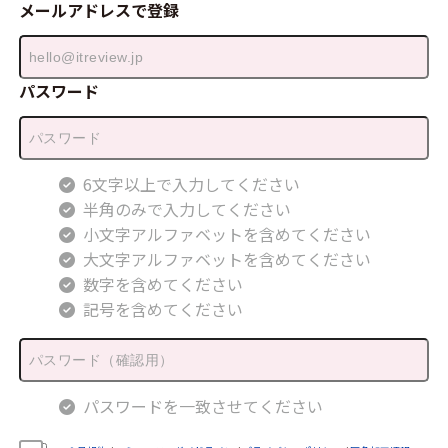
メールアドレスで登録
パスワード
6文字以上で入力してください
半角のみで入力してください
小文字アルファベットを含めてください
大文字アルファベットを含めてください
数字を含めてください
記号を含めてください
パスワードを一致させてください