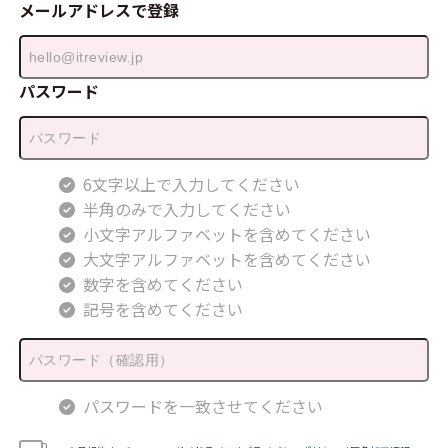
メールアドレスで登録
パスワード
6文字以上で入力してください
半角のみで入力してください
小文字アルファベットを含めてください
大文字アルファベットを含めてください
数字を含めてください
記号を含めてください
パスワードを一致させてください