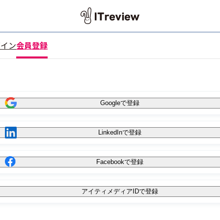
グイン
会員登録
Googleで登録
LinkedInで登録
Facebookで登録
アイティメディアIDで登録