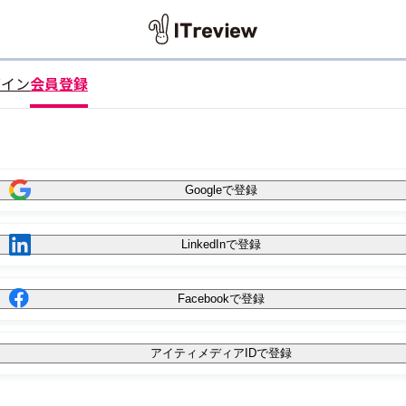
グイン
会員登録
Googleで登録
LinkedInで登録
Facebookで登録
アイティメディアIDで登録