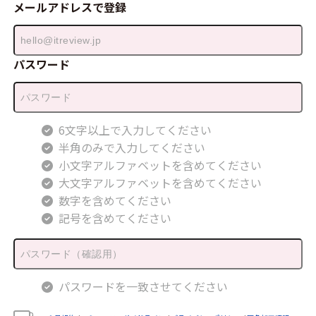
メールアドレスで登録
パスワード
6文字以上で入力してください
半角のみで入力してください
小文字アルファベットを含めてください
大文字アルファベットを含めてください
数字を含めてください
記号を含めてください
パスワードを一致させてください