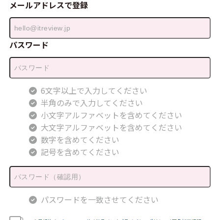
メールアドレスで登録
パスワード
6文字以上で入力してください
半角のみで入力してください
小文字アルファベットを含めてください
大文字アルファベットを含めてください
数字を含めてください
記号を含めてください
パスワードを一致させてください