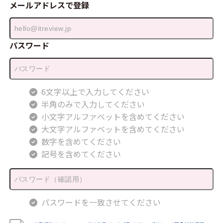
メールアドレスで登録
パスワード
6文字以上で入力してください
半角のみで入力してください
小文字アルファベットを含めてください
大文字アルファベットを含めてください
数字を含めてください
記号を含めてください
パスワードを一致させてください