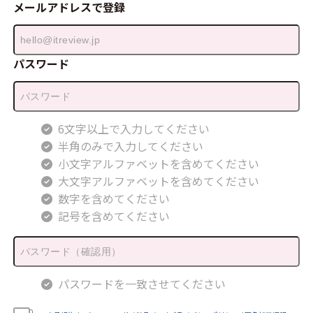
メールアドレスで登録
パスワード
6文字以上で入力してください
半角のみで入力してください
小文字アルファベットを含めてください
大文字アルファベットを含めてください
数字を含めてください
記号を含めてください
パスワードを一致させてください